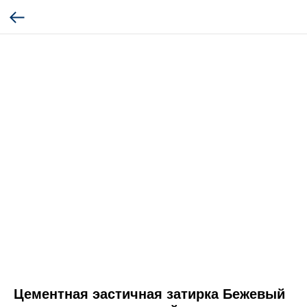
Цементная эастичная затирка Бежевый