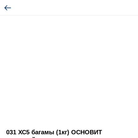
031 ХС5 багамы (1кг) ОСНОВИТ