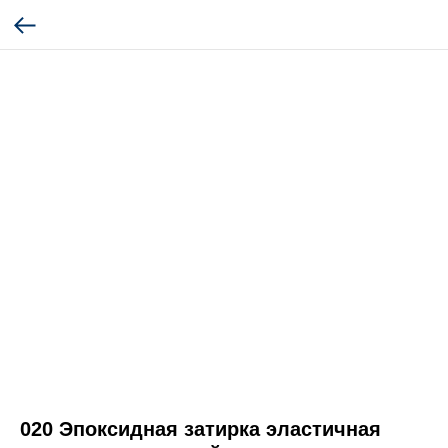
020 Эпоксидная затирка эластичная