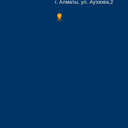
г. Алматы, ул. Ауэзова,2