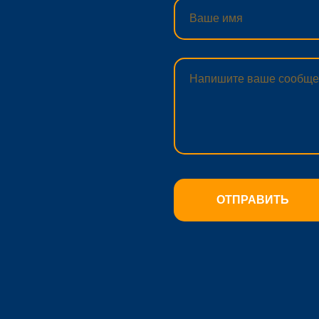
ОТПРАВИТЬ