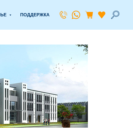
РЬЕ
ПОДДЕРЖКА