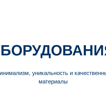
ОБОРУДОВАНИ
инимализм, уникальность и качественн
материалы