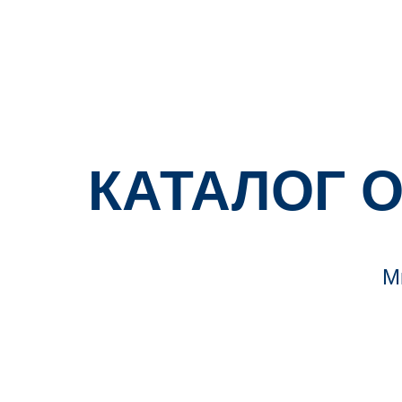
КАТАЛОГ 
М