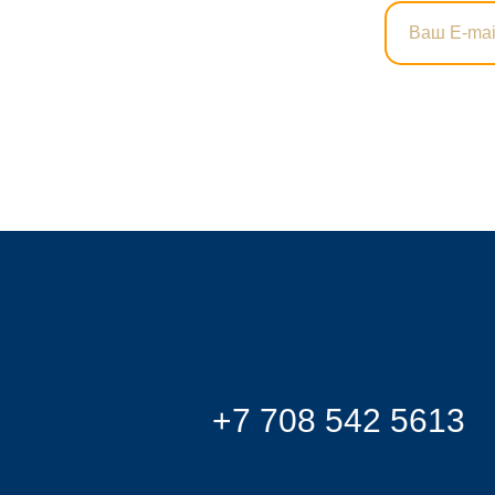
+7 708 542 5613