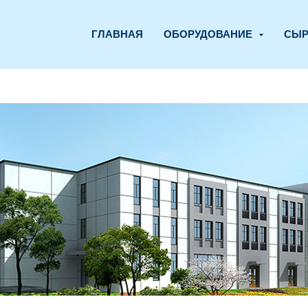
ГЛАВНАЯ
ОБОРУДОВАНИЕ
СЫ